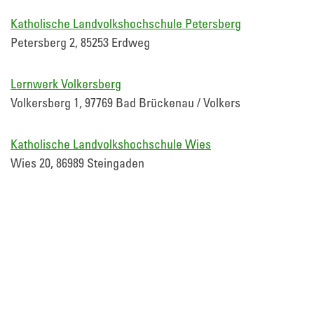
Katholische Landvolkshochschule Petersberg
Petersberg 2, 85253 Erdweg
Lernwerk Volkersberg
Volkersberg 1, 97769 Bad Brückenau / Volkers
Katholische Landvolkshochschule Wies
Wies 20, 86989 Steingaden